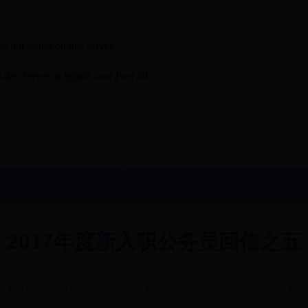
2017年度新入职公务员回信之五
发布日期：
2017年12月28日
来源：
本网站
作者：
分享到