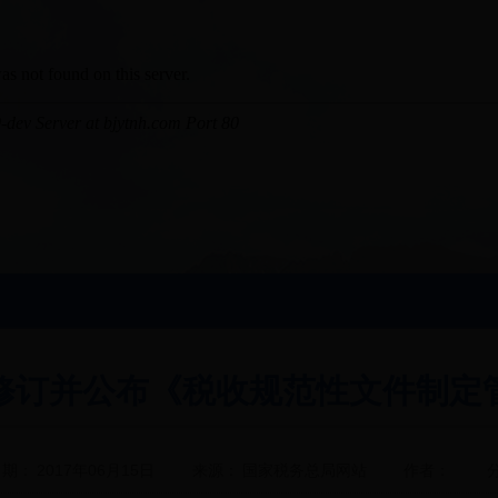
修订并公布《税收规范性文件制定
日期：
2017年06月15日
来源：
国家税务总局网站
作者：