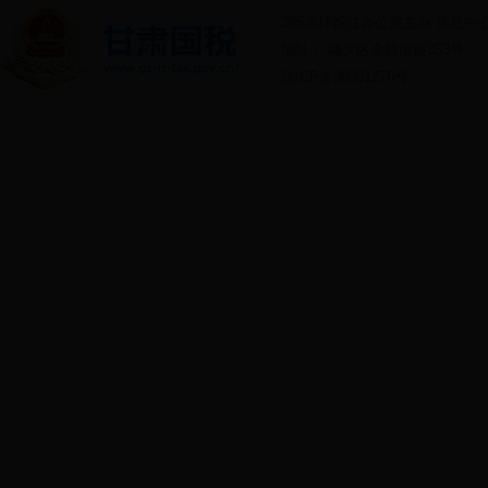
365滚球投注办公室主办 信息
地址： 城关区金昌南路353号
陇ICP备06001276号