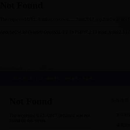
当前所在位置：
首页
>
税收宣传
>
税收新闻
>
头条推荐
头条推荐
新年献
省局党