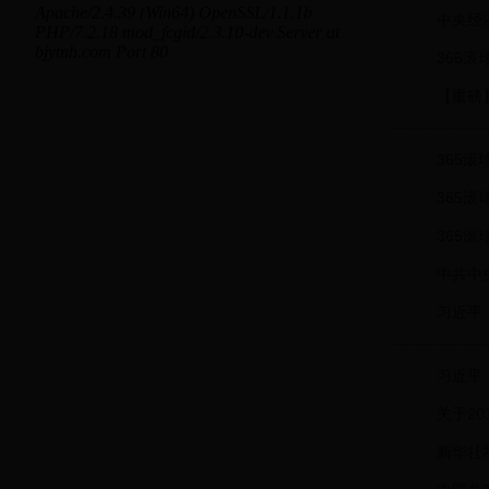
中央经
365
【重磅】
365
365
365
中共中
习近平
习近平
关于2
新华社