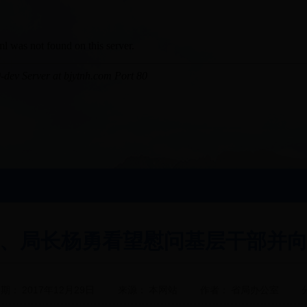
、局长杨勇看望慰问基层干部并
日期：
2017年12月29日
来源：
本网站
作者：
省局办公室