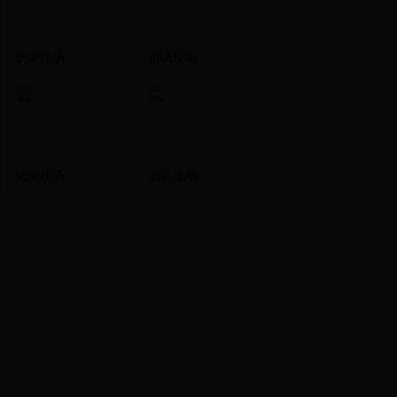
访谈现场
访谈现场
访谈现场
访谈现场